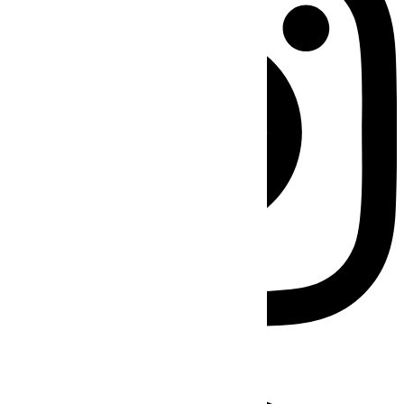
Facebook