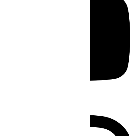
Instagram