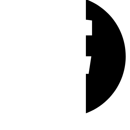
Whatsapp