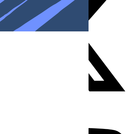
Youtube