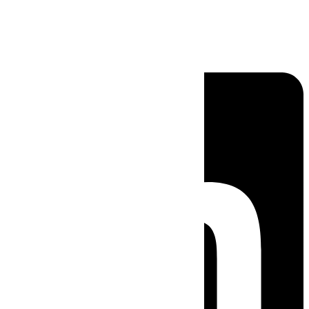
Linkedin