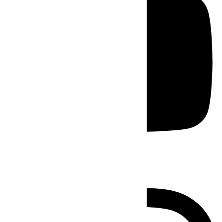
Instagram