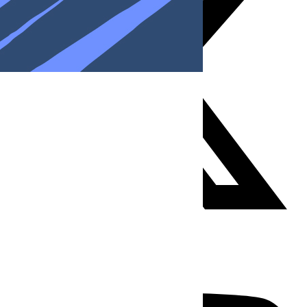
Youtube