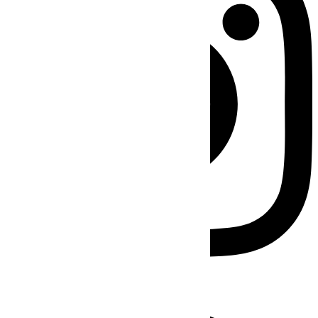
Facebook