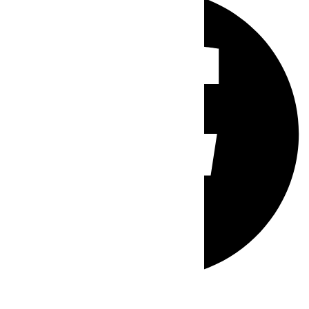
Whatsapp