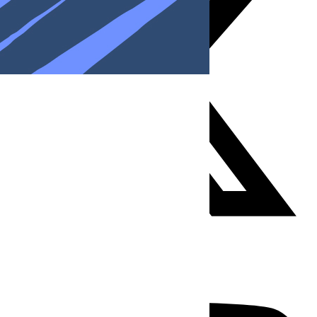
Youtube