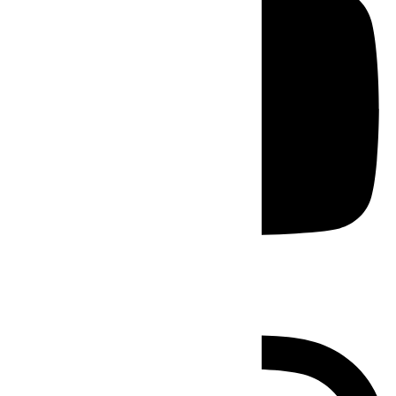
Instagram