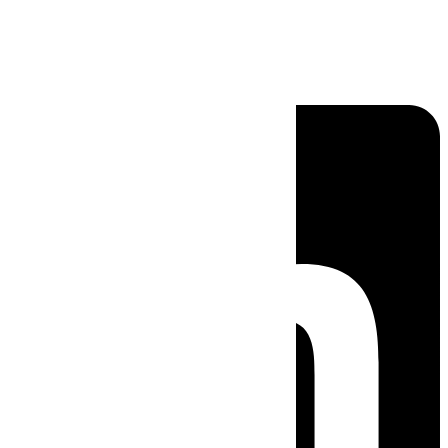
Linkedin