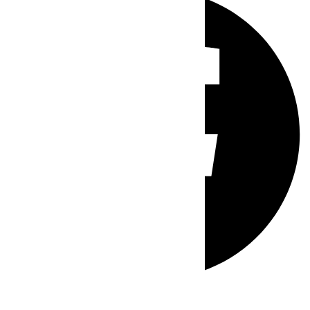
Whatsapp