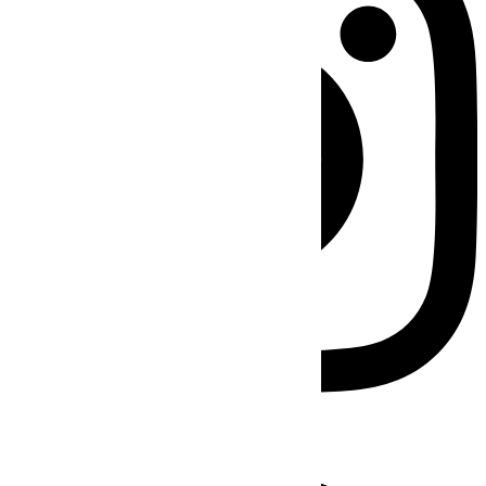
Facebook