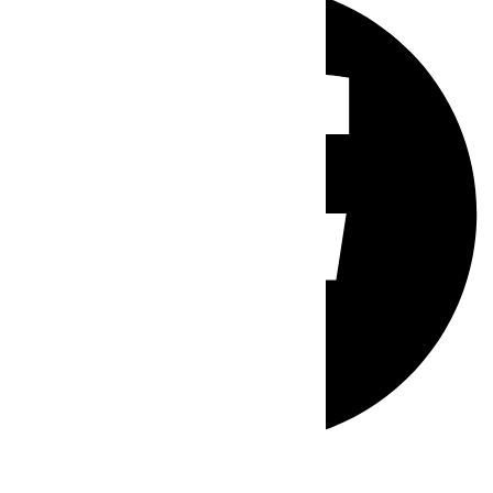
Whatsapp