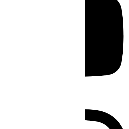
Instagram