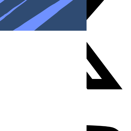
Youtube