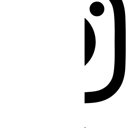
Facebook