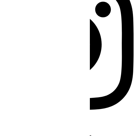
Facebook