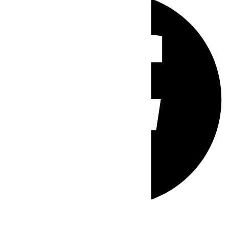
Whatsapp