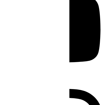
Instagram