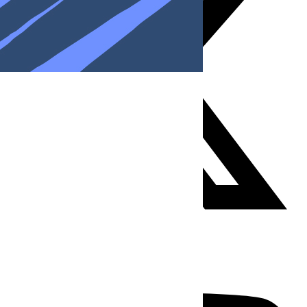
Youtube