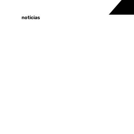
Tags:
Últimas noticias