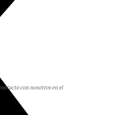
contacto con nosotros en el