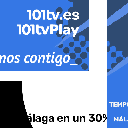
ús a Málaga en un 30%