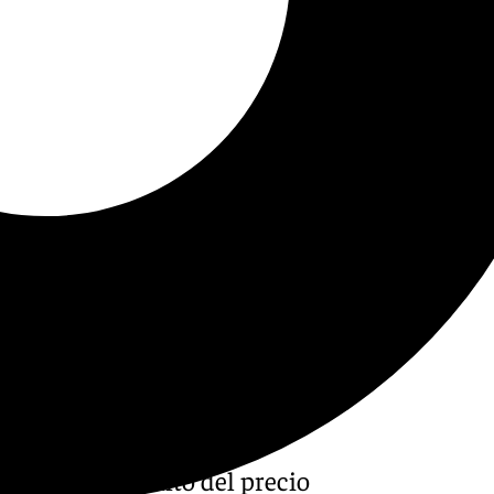
ciado el aumento del precio