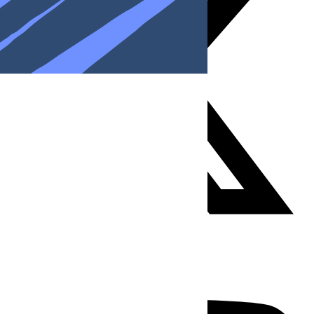
Youtube