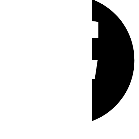
Whatsapp