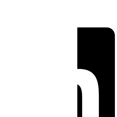
Linkedin