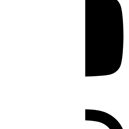
Instagram