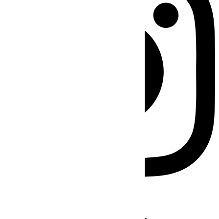
Facebook