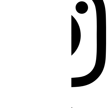
Facebook