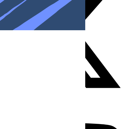
Youtube