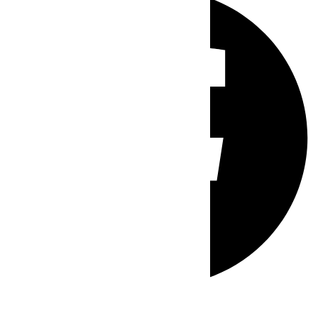
Whatsapp