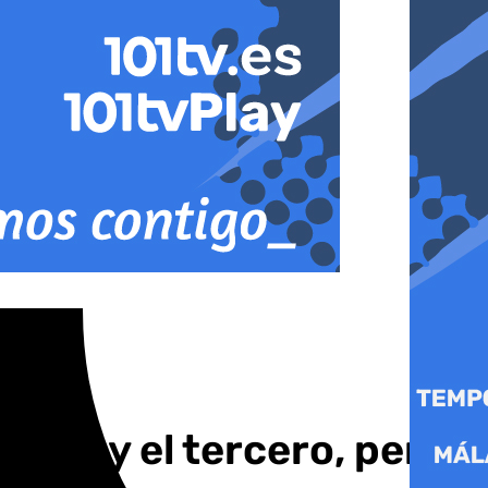
undo y el tercero, pero