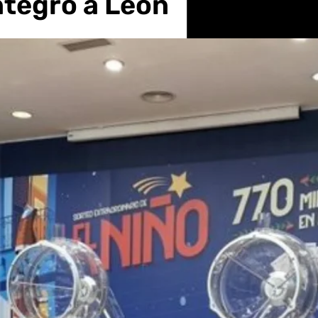
ntegro a León