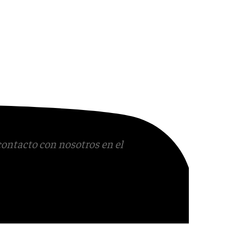
contacto con nosotros en el