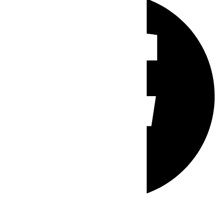
Whatsapp