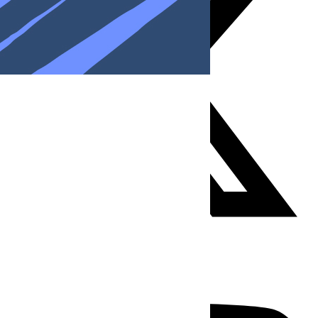
Youtube