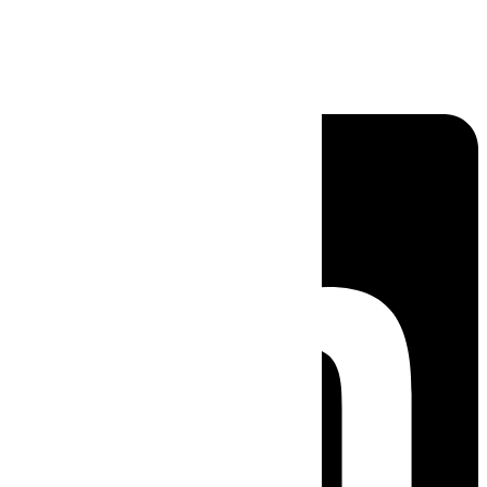
Linkedin