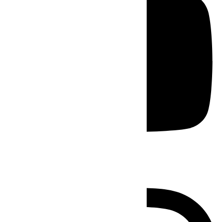
Instagram