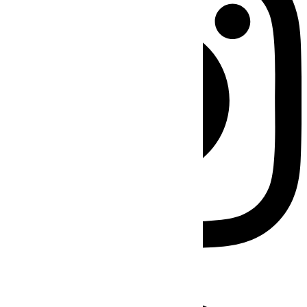
Facebook