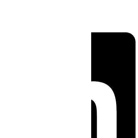
Linkedin