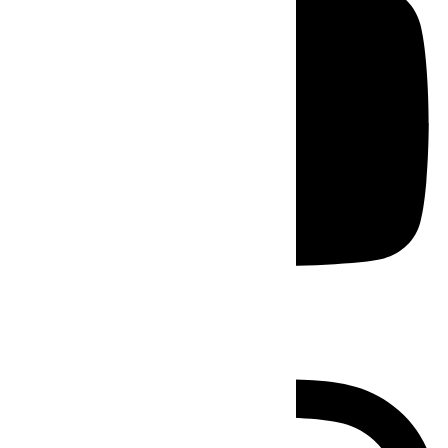
Instagram