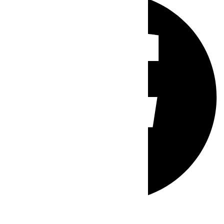
Whatsapp