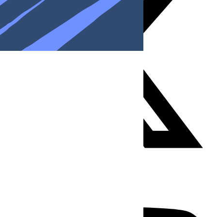
Youtube