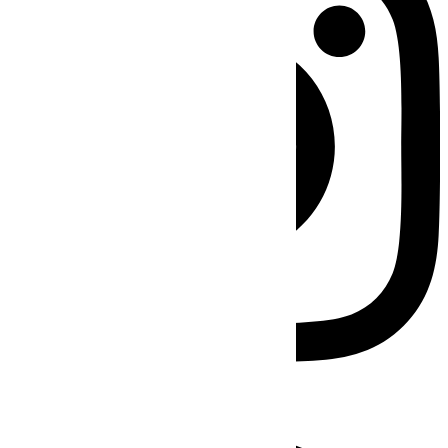
Facebook