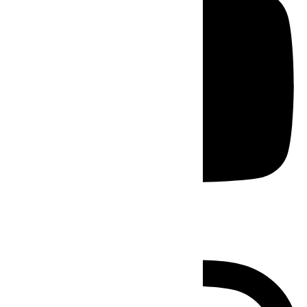
Instagram