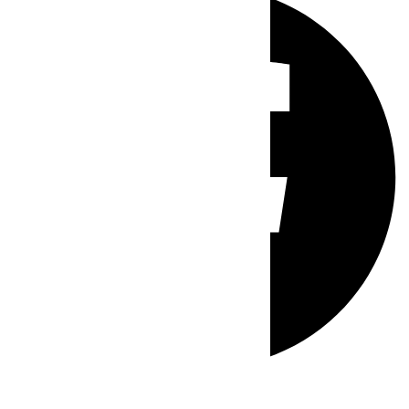
Whatsapp