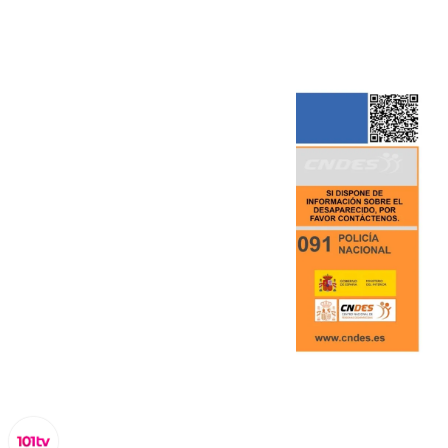
Málaga