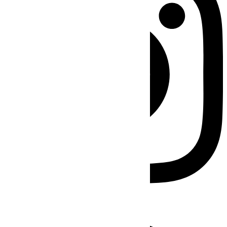
Facebook