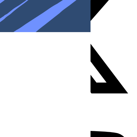
Youtube