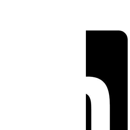
Linkedin