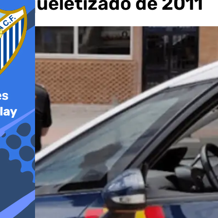
esqueletizado de 2011