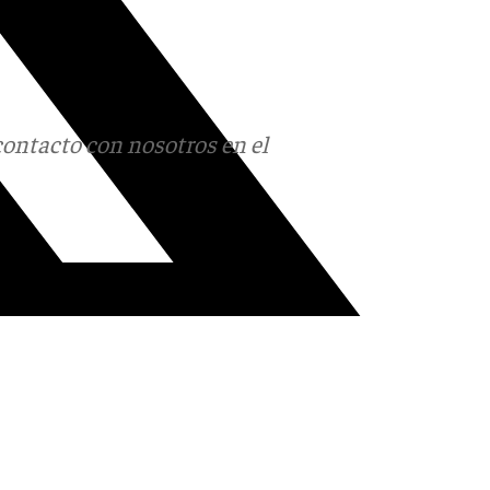
contacto con nosotros en el