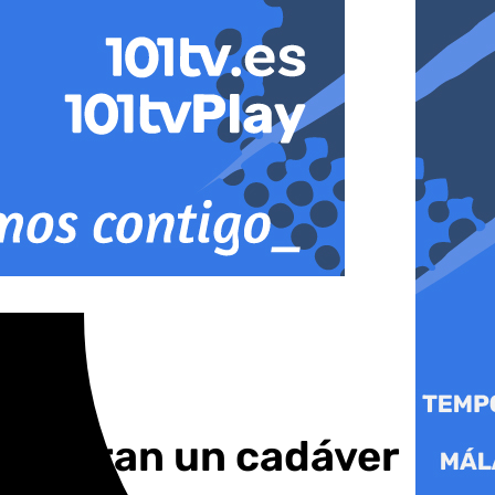
cuentran un cadáver