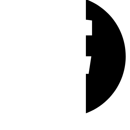
Whatsapp