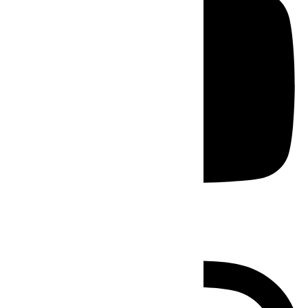
Instagram