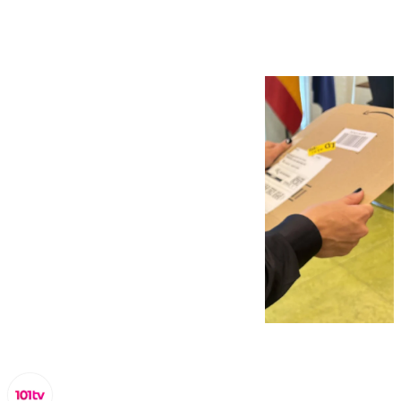
para evitarlas