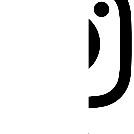
Facebook