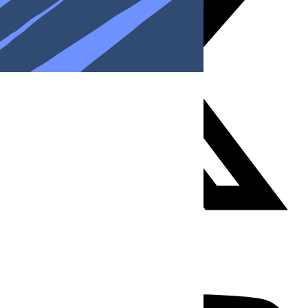
Youtube