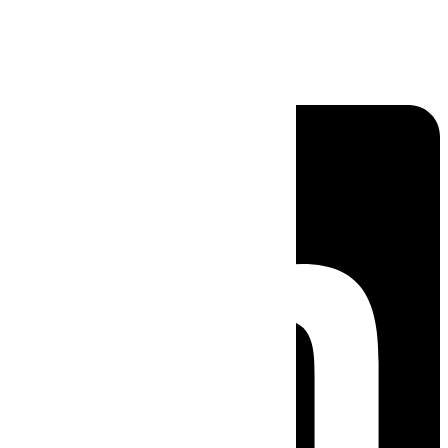
Linkedin