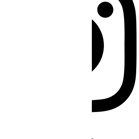
Facebook