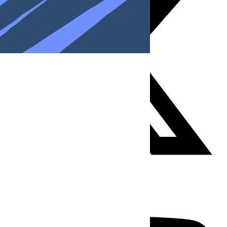
Youtube