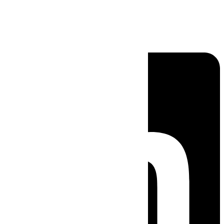
Linkedin