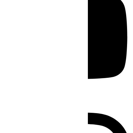
Instagram