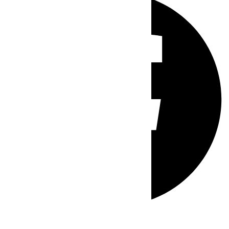
Whatsapp