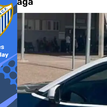
Málaga