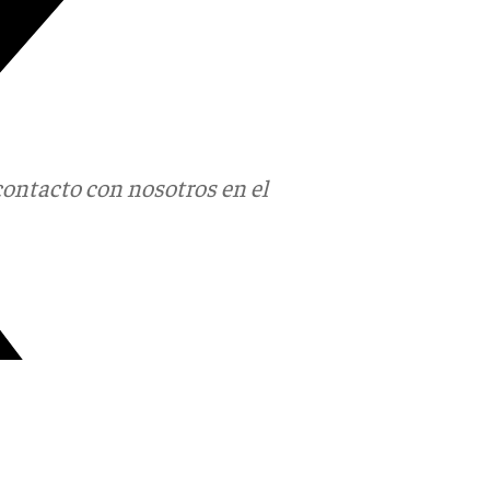
contacto con nosotros en el