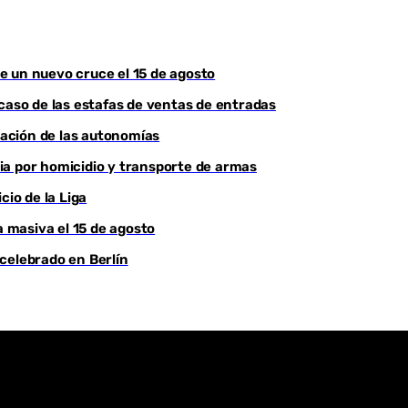
Youtube
e un nuevo cruce el 15 de agosto
 caso de las estafas de ventas de entradas
ciación de las autonomías
ia por homicidio y transporte de armas
cio de la Liga
a masiva el 15 de agosto
celebrado en Berlín