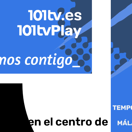
ween en el centro de