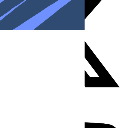
Youtube