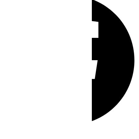
Whatsapp