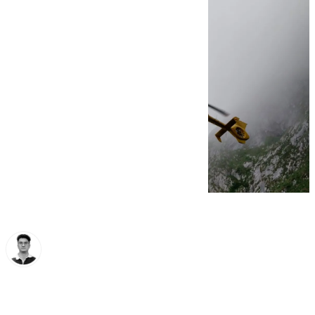
Ignacio Pérez