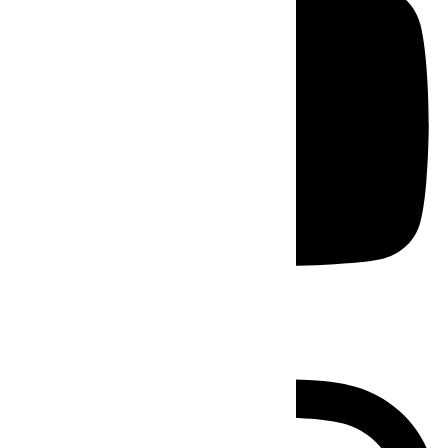
Instagram