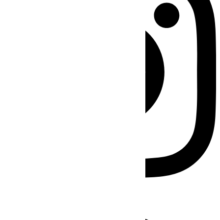
Facebook