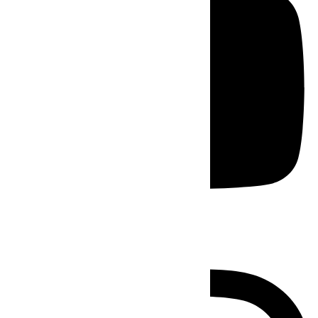
Instagram