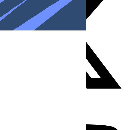
Youtube