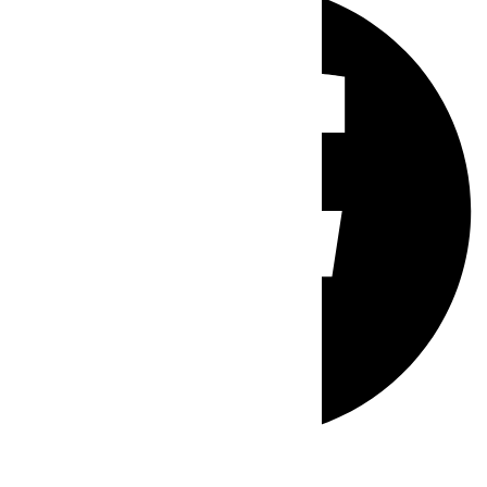
Whatsapp