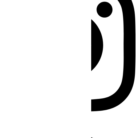
Facebook