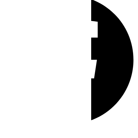
Whatsapp