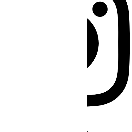
Facebook