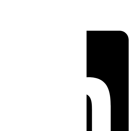
Linkedin