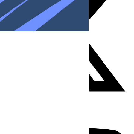
Youtube