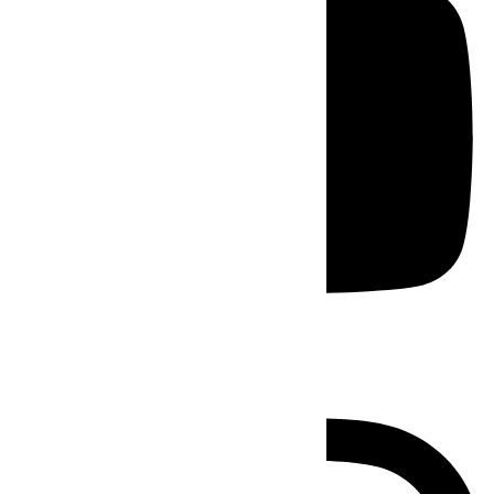
Instagram