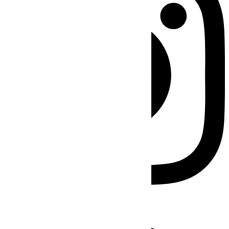
Facebook