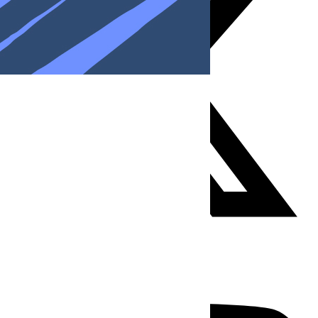
Youtube