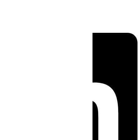
Linkedin