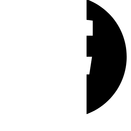
Whatsapp