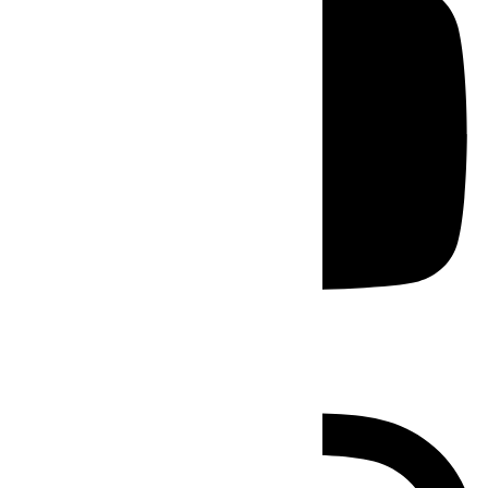
Instagram