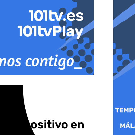
dio positivo en