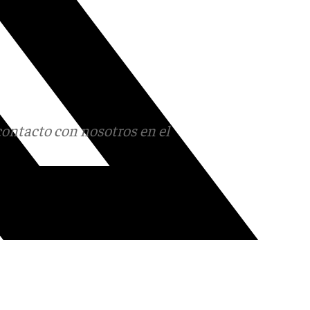
contacto con nosotros en el