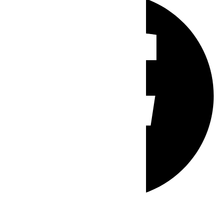
Whatsapp