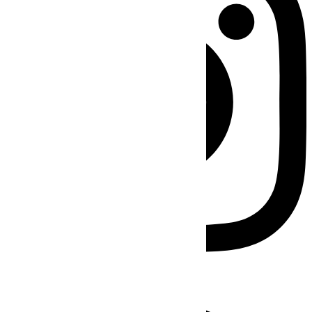
Facebook