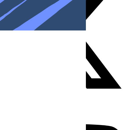
Youtube