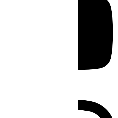
Instagram