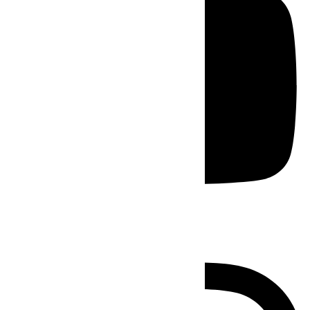
Instagram