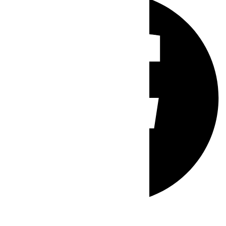
Whatsapp