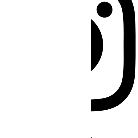
Facebook