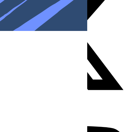
Youtube