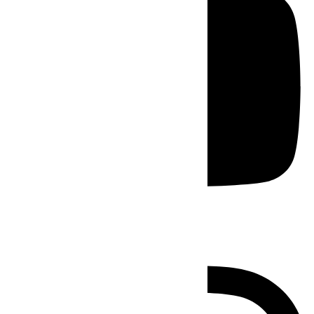
Instagram