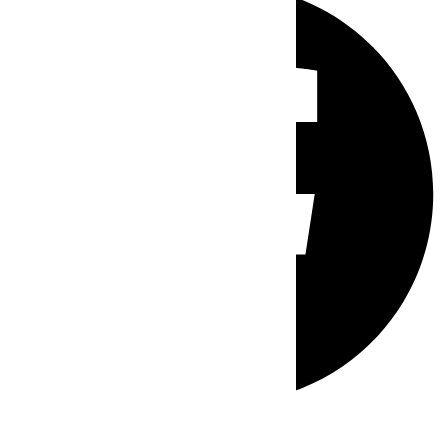
Whatsapp