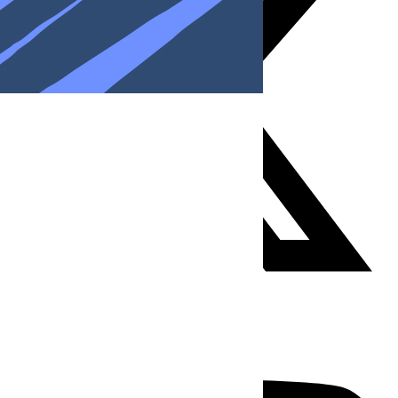
Youtube