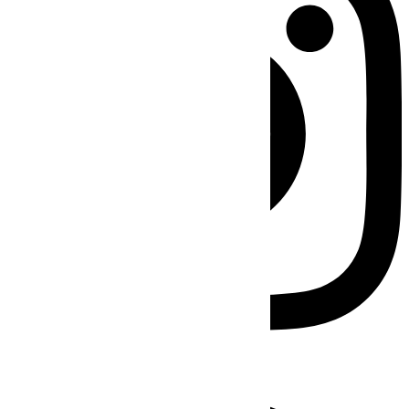
Facebook