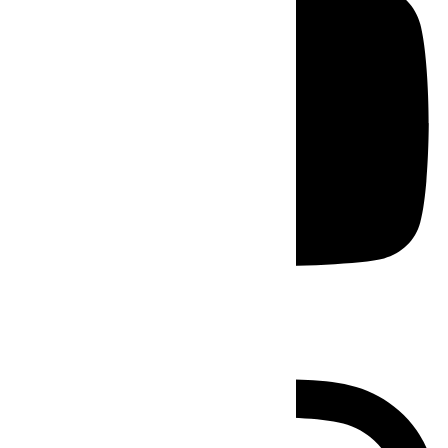
Instagram