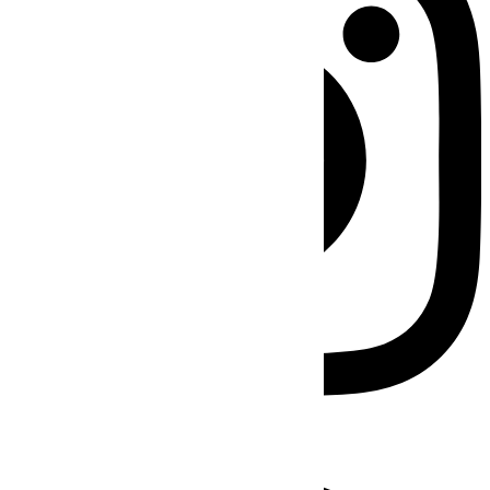
Facebook