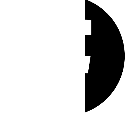
Whatsapp