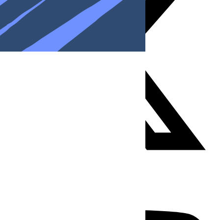
Youtube