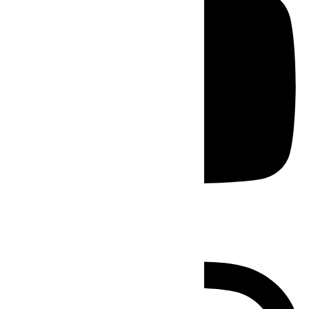
Instagram