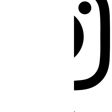
Facebook