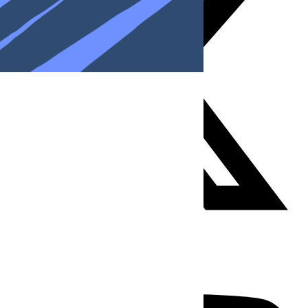
Youtube