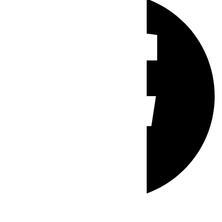
Whatsapp