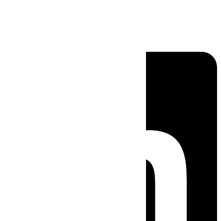
Linkedin