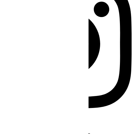
Facebook