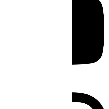
Instagram