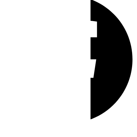
Whatsapp