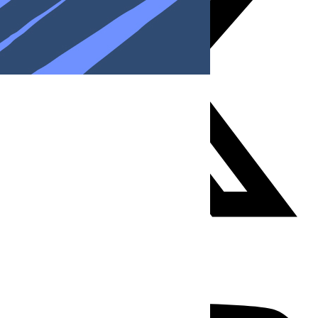
Youtube