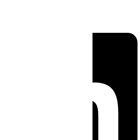
Linkedin