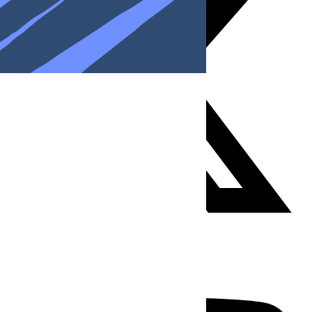
Youtube