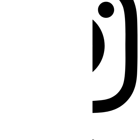
Facebook