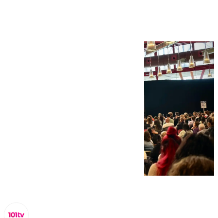
Málaga