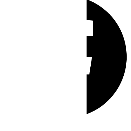
Whatsapp