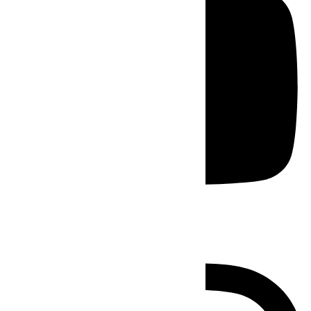
Instagram