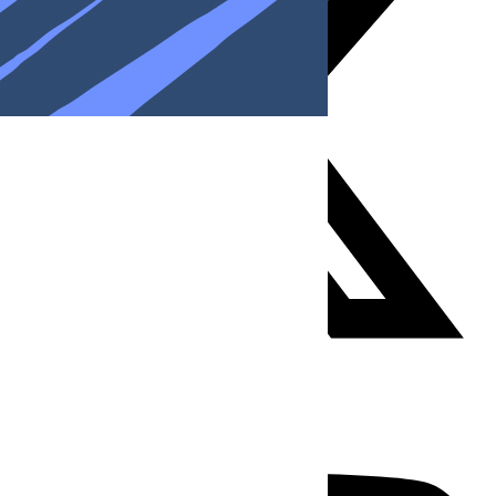
Youtube