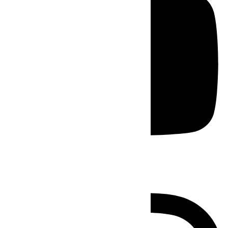
Instagram