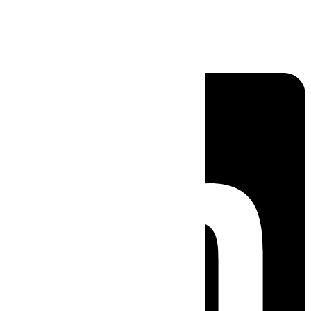
Linkedin