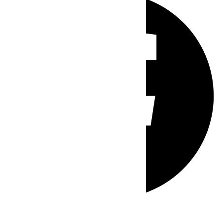
Whatsapp