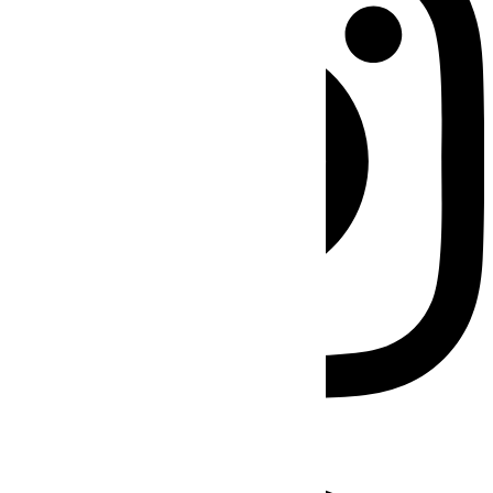
Facebook