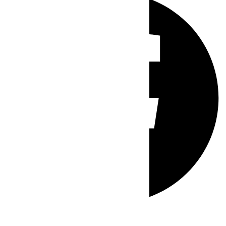
Whatsapp