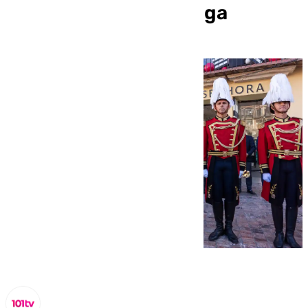
Constitución en Málaga