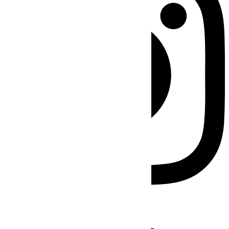
Facebook