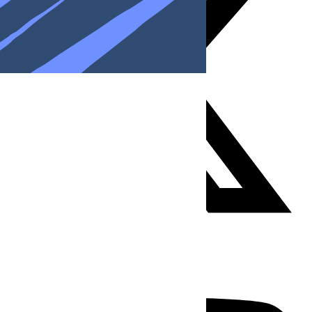
Youtube