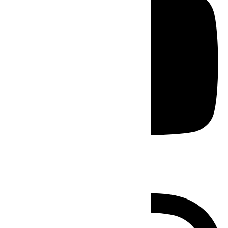
Instagram