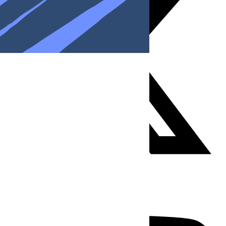
Youtube