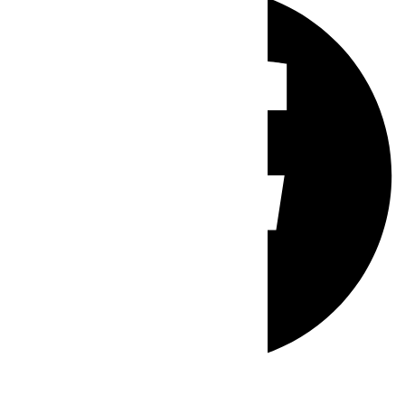
Whatsapp