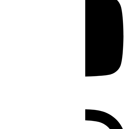
Instagram