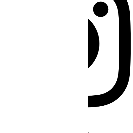
Facebook