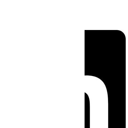
Linkedin