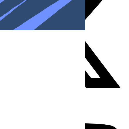
Youtube