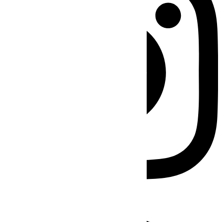
Facebook