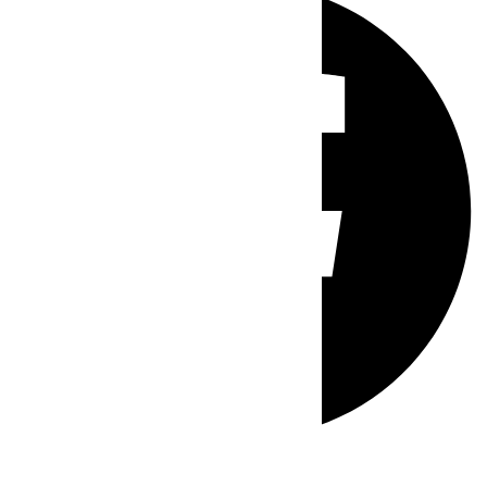
Whatsapp