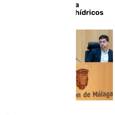
casi 100 millones para
movilidad y recursos hídricos