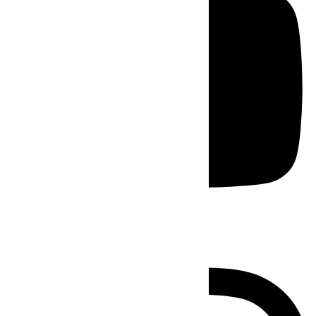
Instagram