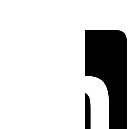
Linkedin