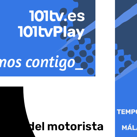
queda del motorista