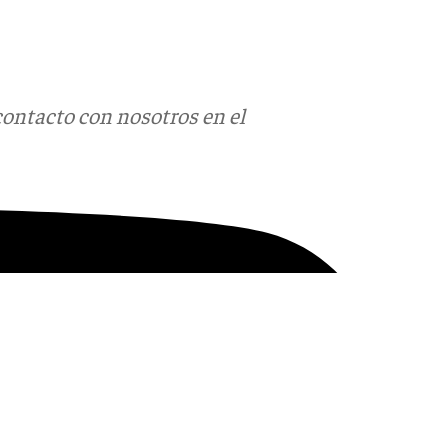
contacto con nosotros en el