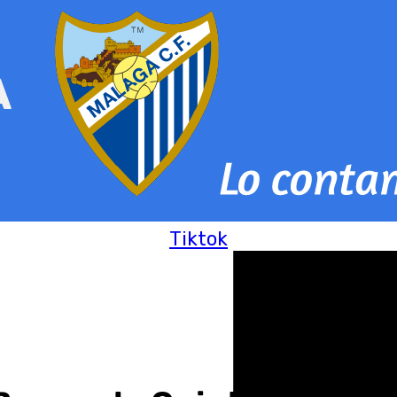
Tiktok