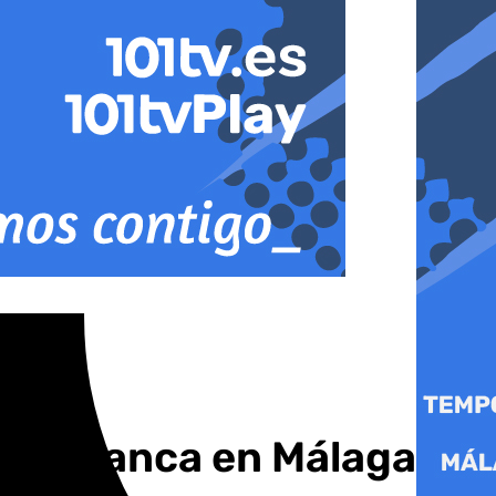
ana Blanca en Málaga