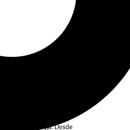
 Blanca en Málaga. Desde