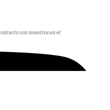
contacto con nosotros en el