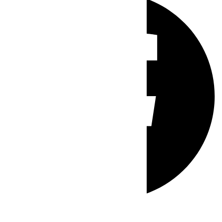
Whatsapp