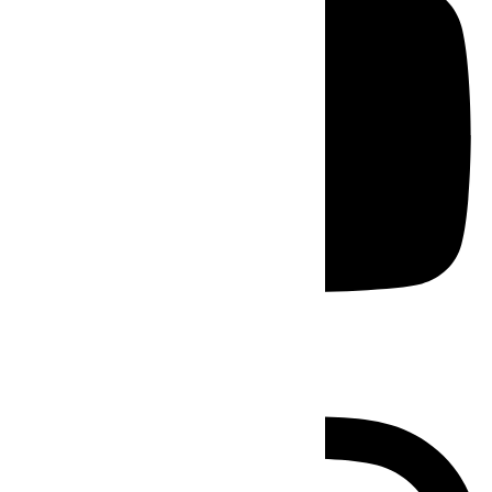
Instagram