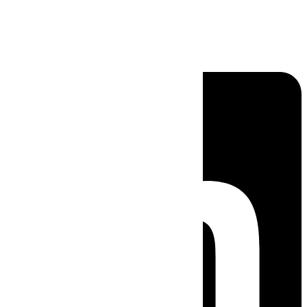
Linkedin