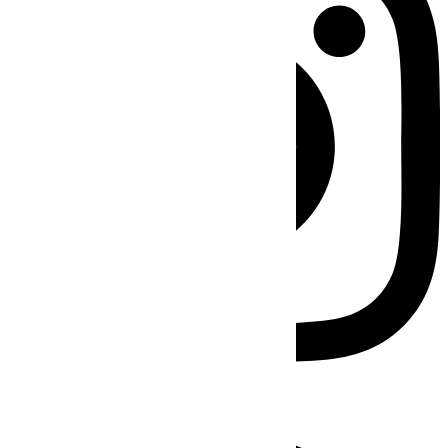
Facebook