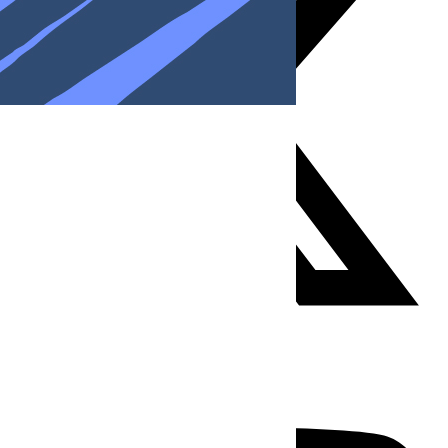
Youtube