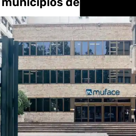
 municipios de hasta 20