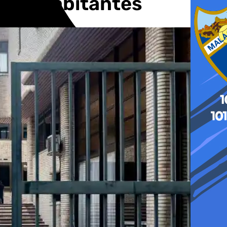
.000 habitantes