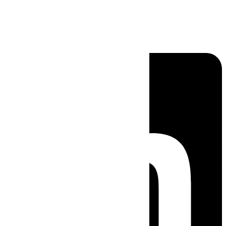
Linkedin