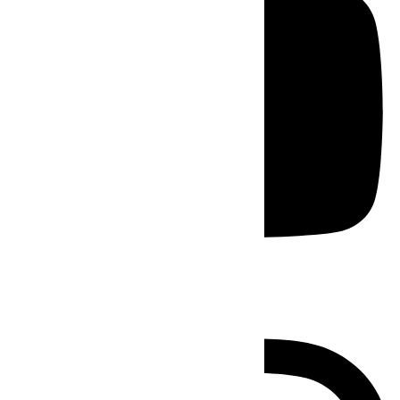
Instagram