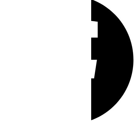
Whatsapp