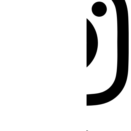
Facebook