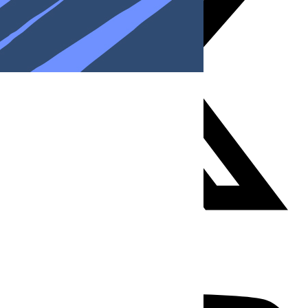
Youtube