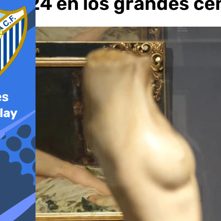
2024 en los grandes ce