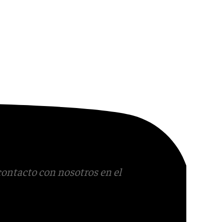
contacto con nosotros en el