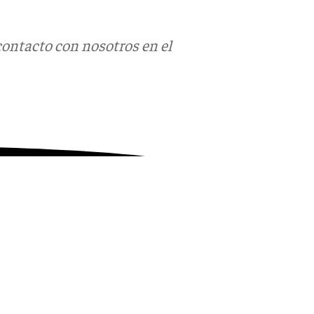
contacto con nosotros en el