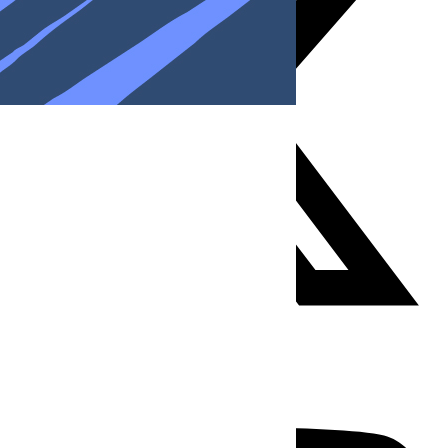
Youtube