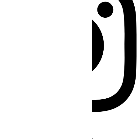
Facebook