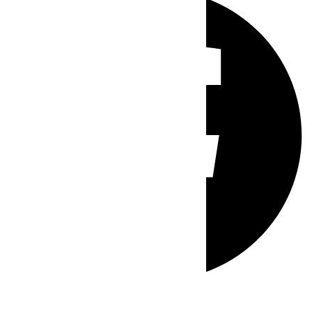
Whatsapp