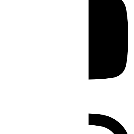
Instagram