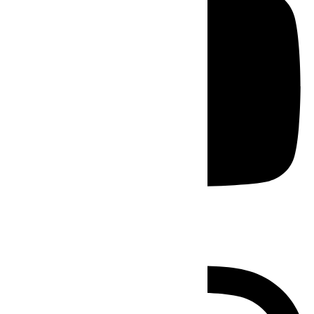
Instagram