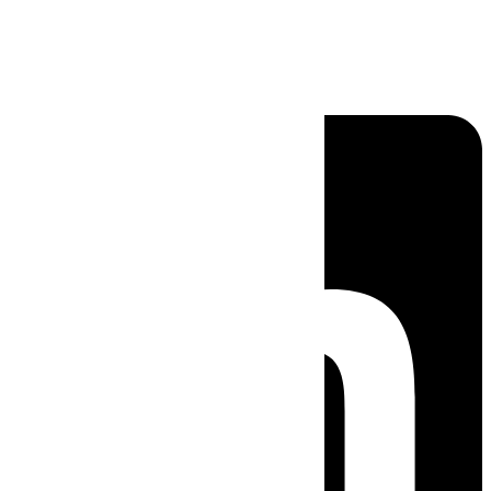
Linkedin