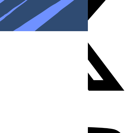
Youtube