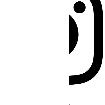
Facebook