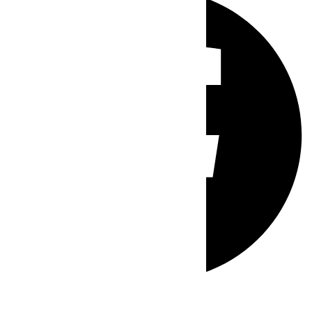
Whatsapp