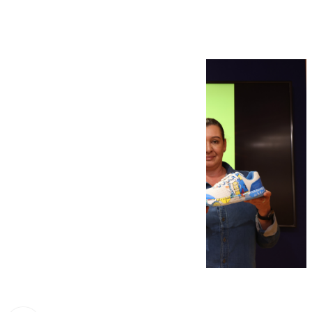
presentes