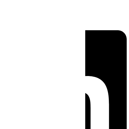
Linkedin