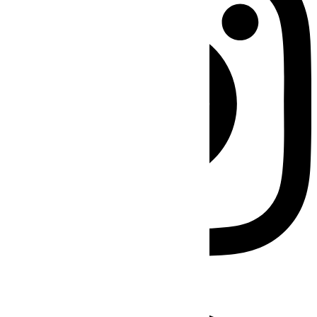
Facebook