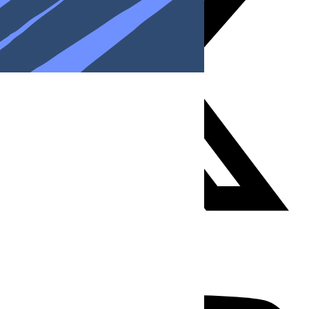
Youtube