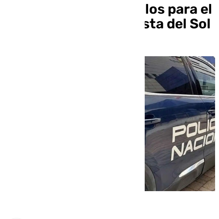
proveedora de vehículos para el
narcotráfico en la Costa del Sol