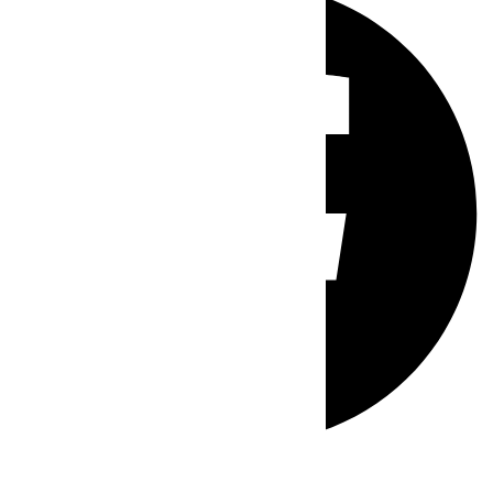
Whatsapp