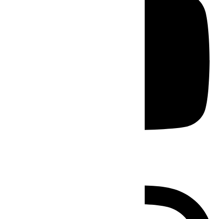
Instagram