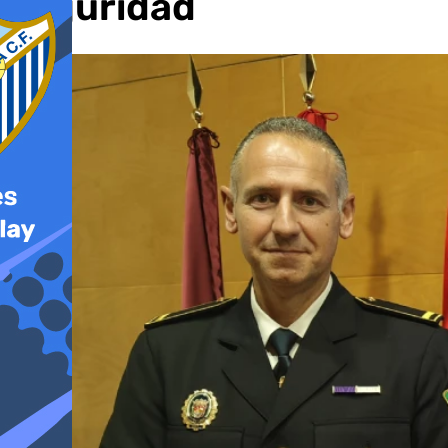
seguridad