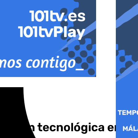
ovación tecnológica en