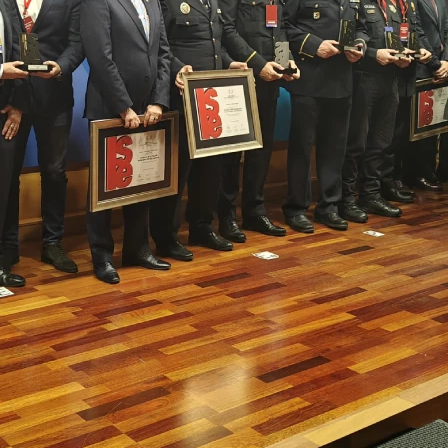
Youtube