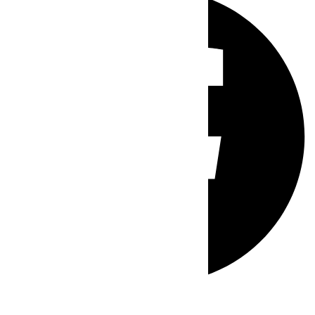
Whatsapp