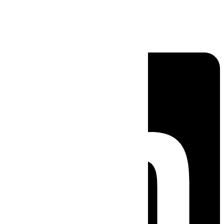
Linkedin