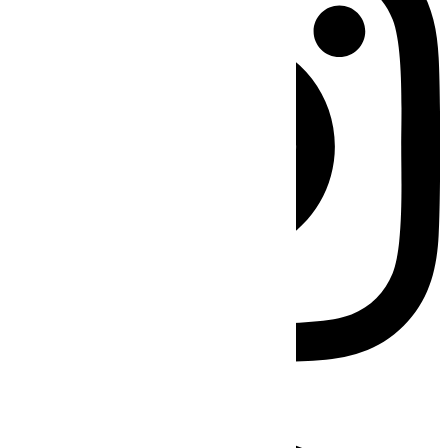
Facebook