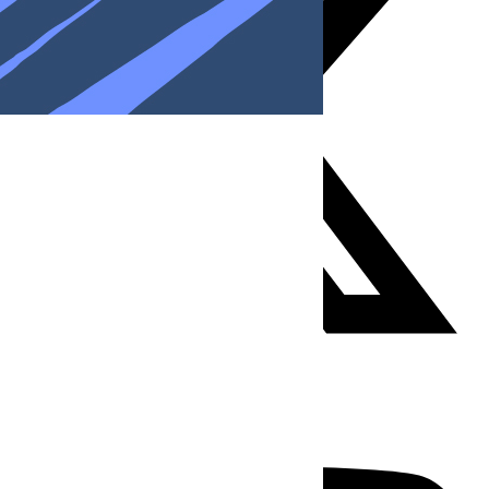
Youtube