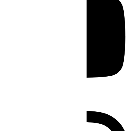
Instagram