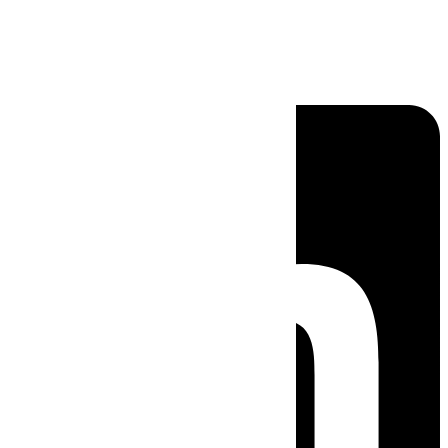
Linkedin