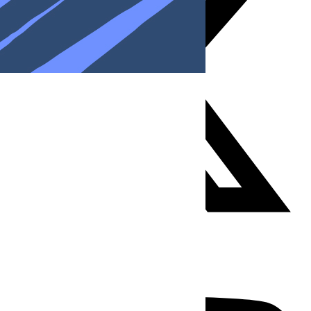
Youtube