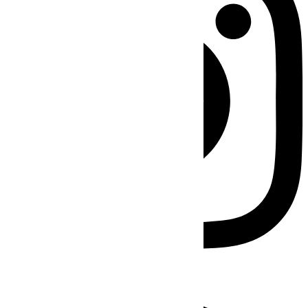
Facebook