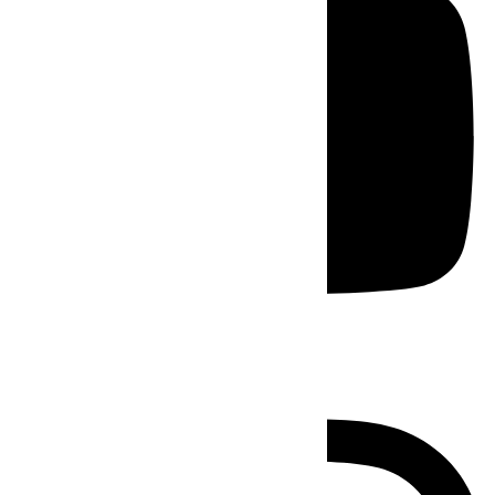
Instagram