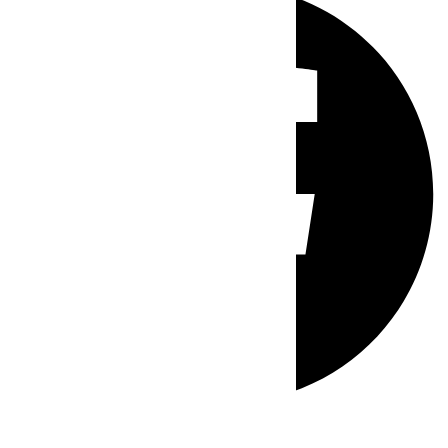
Whatsapp