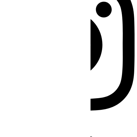
Facebook