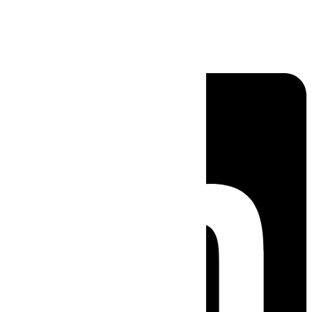
Linkedin