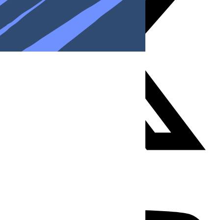
Youtube