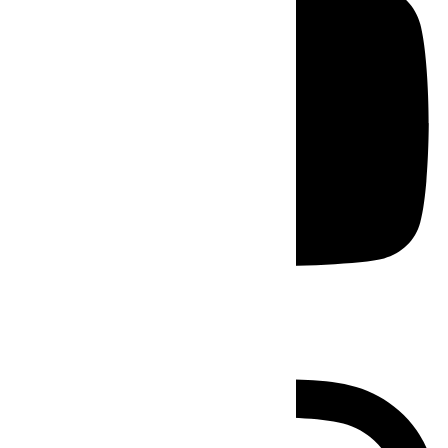
Instagram