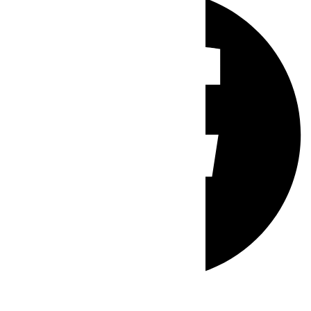
Whatsapp