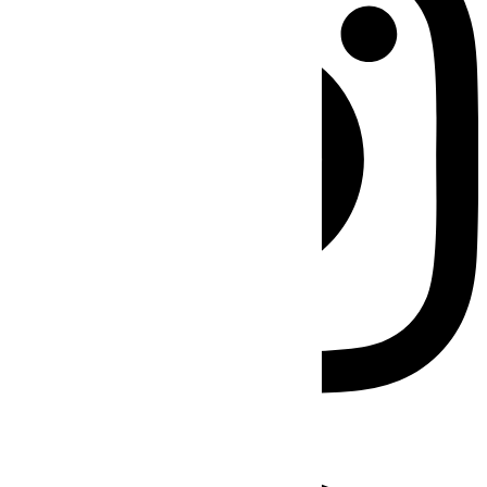
Facebook