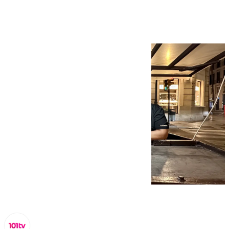
temporada alta