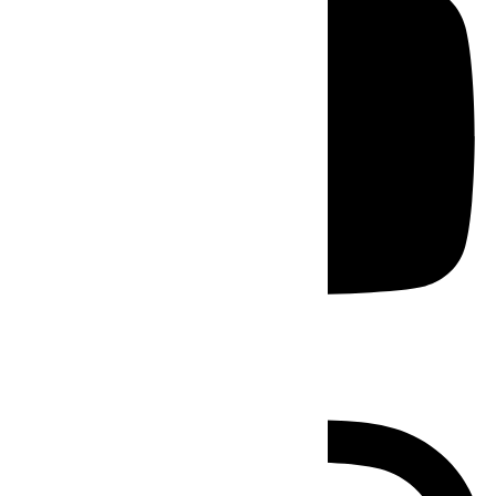
Instagram