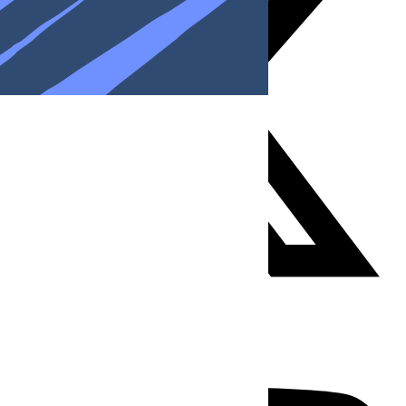
Youtube