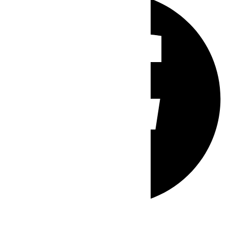
Whatsapp