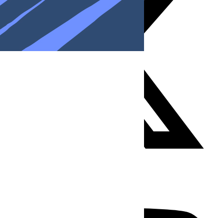
Youtube