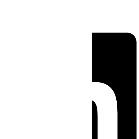
Linkedin