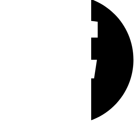
Whatsapp