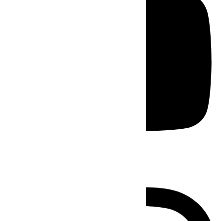
Instagram