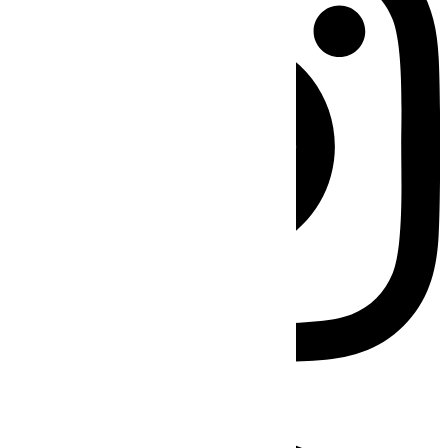
Facebook