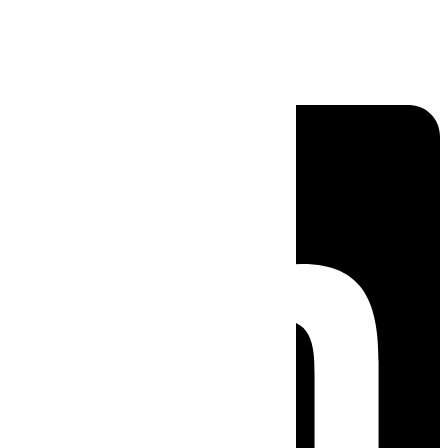
Linkedin