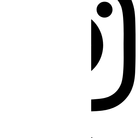
Facebook