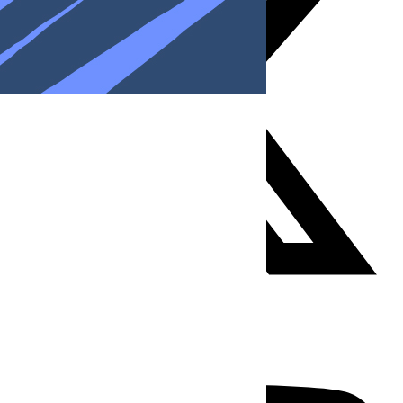
Youtube