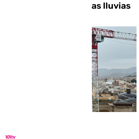
Málaga por las intensas lluvias