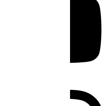
Instagram