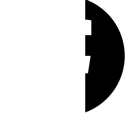
Whatsapp